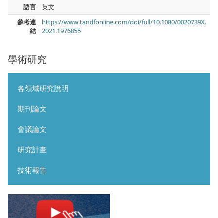
語言
英文
參考連
https://www.tandfonline.com/doi/full/10.1080/0020739X.
結
2021.1976855
學術研究
各領域研究說明
期刊論文
會議論文
研究計畫
技術報告