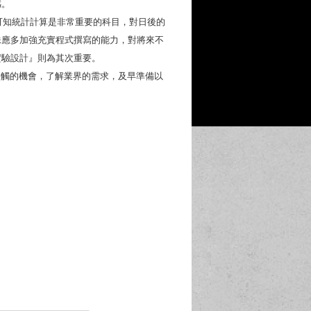
感。
知統計計算是非常重要的科目，對日後的
妹應多加強充實程式撰寫的能力，對將來不
實驗設計』則為其次重要。
觸的機會，了解業界的需求，及早準備以