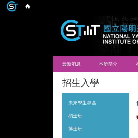
最新消息
本所簡介
招生入學
未來學生專區
碩士班
博士班