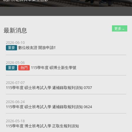
更多→
最新消息
2026-06-10
數位校友證 開放申請!!
重要
2026-05-06
115學年度 碩博士新生學號
重要
熱門
2026-07-07
115學年度 碩士班考試入學 遞補錄取報到須知 0707
2026-06-24
115學年度 碩士班考試入學 遞補錄取報到須知 0624
2026-05-18
115學年度 博士班考試入學 正取生報到須知