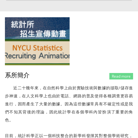
系所簡介
Read more
近二十幾年來，在自然科學上由於實驗技術與數據的擷取/儲存進
步神速，在人文科學上也由於電話、網路的普及使得各種調查更容易
進行，因而產生了大量的數據。因為這些數據常具有不確定性或是我
們不知其背後的理論，因此統計學在各個學科內皆扮演了重要的角
色。
目前，統計科學正以一個科技整合的新學科發揮其對整個學術研究，