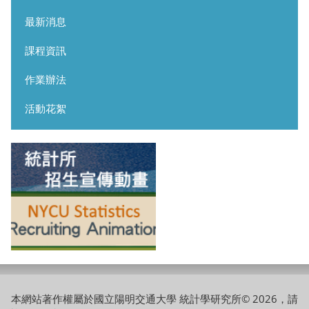
最新消息
課程資訊
作業辦法
活動花絮
本網站著作權屬於國立陽明交通大學 統計學研究所© 2026，請