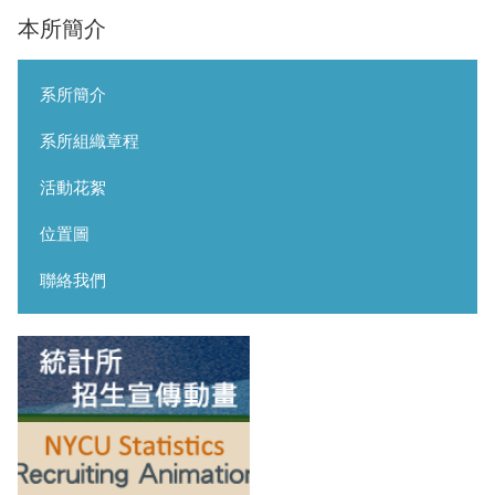
本所簡介
系所簡介
系所組織章程
活動花絮
位置圖
聯絡我們