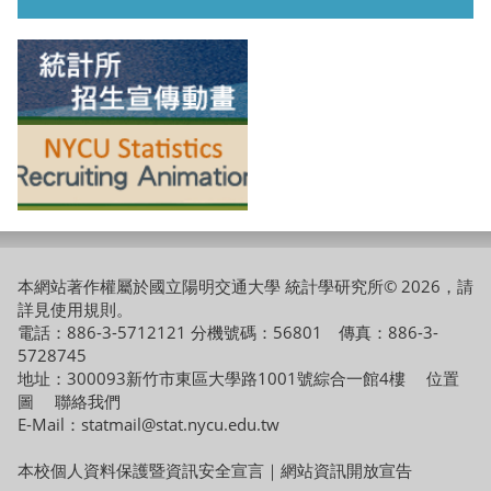
本網站著作權屬於國立陽明交通大學 統計學研究所© 2026，請
詳見
使用規則
。
電話：886-3-5712121 分機號碼：56801 傳真：886-3-
5728745
地址：300093新竹市東區大學路1001號綜合一館4樓
位置
圖
聯絡我們
E-Mail：statmail@stat.nycu.edu.tw
本校個人資料保護暨資訊安全宣言
｜
網站資訊開放宣告