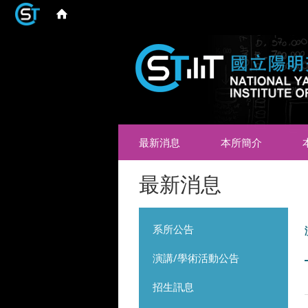
最新消息
本所簡介
最新消息
系所公告
演講/學術活動公告
招生訊息