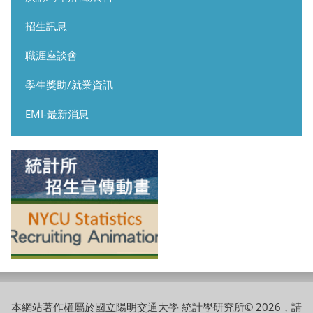
招生訊息
職涯座談會
學生獎助/就業資訊
EMI-最新消息
本網站著作權屬於國立陽明交通大學 統計學研究所© 2026，請