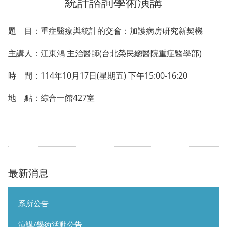
統計諮詢學術演講
題 目：重症醫療與統計的交會：加護病房研究新契機
主講人：江東鴻 主治醫師(台北榮民總醫院重症醫學部)
時 間：114年10月17日(星期五) 下午15:00-16:20
地 點：綜合一館427室
最新消息
系所公告
演講/學術活動公告