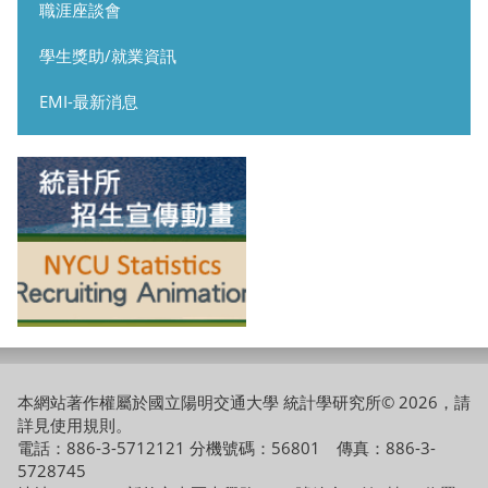
職涯座談會
學生獎助/就業資訊
EMI-最新消息
本網站著作權屬於國立陽明交通大學 統計學研究所© 2026，請
詳見
使用規則
。
電話：886-3-5712121 分機號碼：56801 傳真：886-3-
5728745