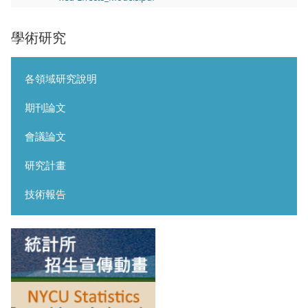
學術研究
各領域研究說明
期刊論文
會議論文
研究計畫
技術報告