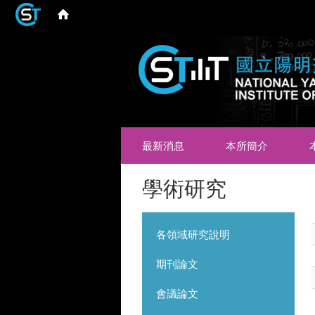
最新消息
本所簡介
學術研究
各領域研究說明
期刊論文
會議論文