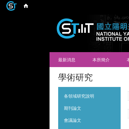
最新消息
本所簡介
學術研究
各領域研究說明
期刊論文
會議論文