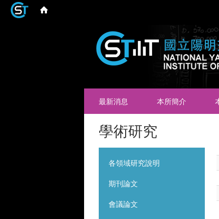
最新消息
本所簡介
學術研究
各領域研究說明
期刊論文
會議論文