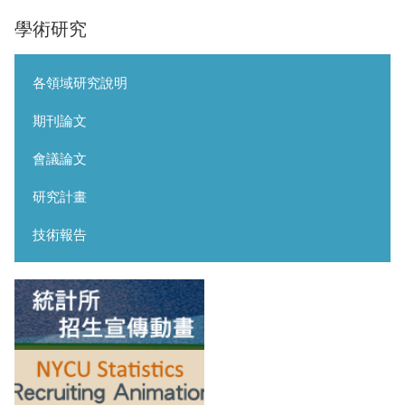
學術研究
各領域研究說明
期刊論文
會議論文
研究計畫
技術報告