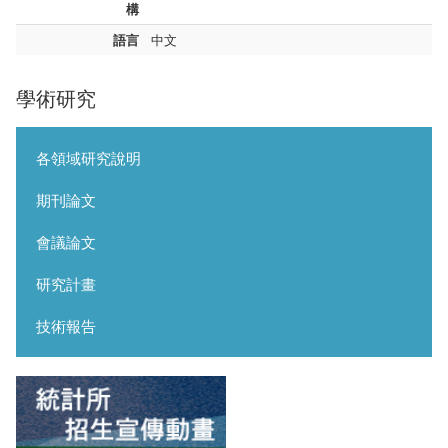
構
語言
中文
學術研究
各領域研究說明
期刊論文
會議論文
研究計畫
技術報告