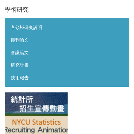
學術研究
各領域研究說明
期刊論文
會議論文
研究計畫
技術報告