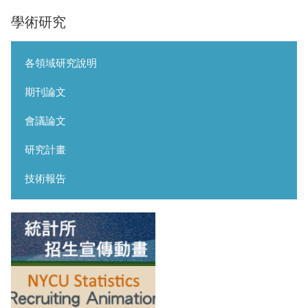
學術研究
各領域研究說明
期刊論文
會議論文
研究計畫
技術報告