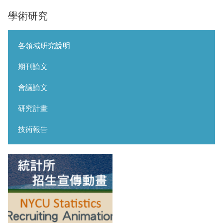
學術研究
各領域研究說明
期刊論文
會議論文
研究計畫
技術報告