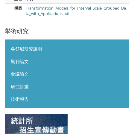
檔案
Transformation_Models_for_Interval_Scale_Grouped_Da
ta_with_Applications.pdf
學術研究
各領域研究說明
期刊論文
會議論文
研究計畫
技術報告