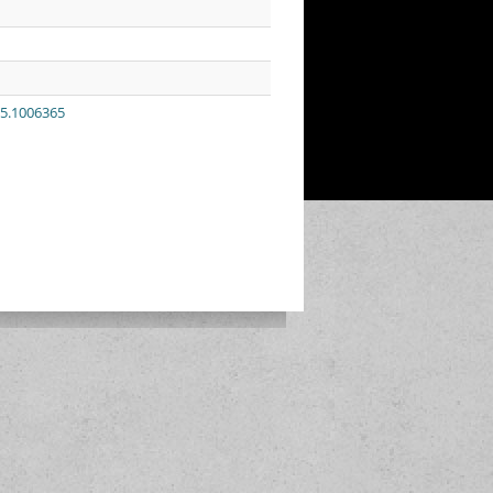
15.1006365