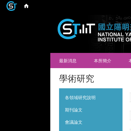
最新消息
本所簡介
學術研究
各領域研究說明
期刊論文
會議論文