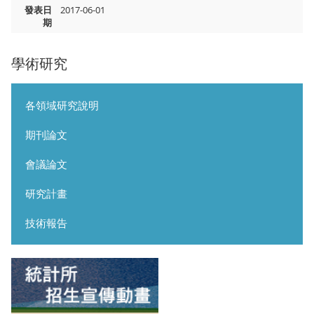
發表日
2017-06-01
期
學術研究
各領域研究說明
期刊論文
會議論文
研究計畫
技術報告