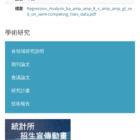
檔案
Regression_Analysis_ba_amp_amp_lt_x_amp_amp_gt_se
d_on_semi-competing_risks_data.pdf
學術研究
各領域研究說明
期刊論文
會議論文
研究計畫
技術報告