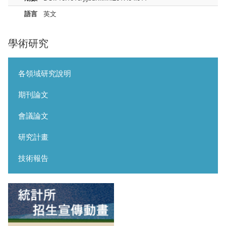
語言
英文
學術研究
各領域研究說明
期刊論文
會議論文
研究計畫
技術報告