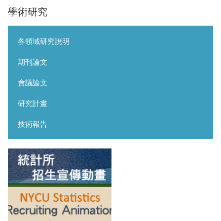
學術研究
各領域研究說明
期刊論文
會議論文
研究計畫
技術報告