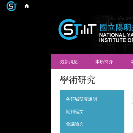
最新消息
本所簡介
學術研究
各領域研究說明
期刊論文
會議論文