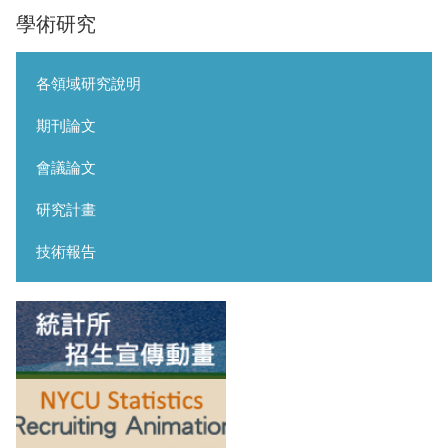
學術研究
各領域研究說明
期刊論文
會議論文
研究計畫
技術報告