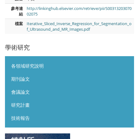
參考連
http://linkinghub.elsevier.com/retrieve/pii/S00313203070
結
02075
檔案
Iterative_Sliced_Inverse_Regression_for_Segmentation_o
f_Ultrasound_and_MR_Images.pdf
學術研究
各領域研究說明
期刊論文
會議論文
研究計畫
技術報告