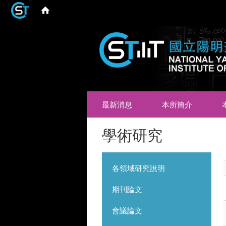
最新消息
本所簡介
學術研究
各領域研究說明
期刊論文
會議論文