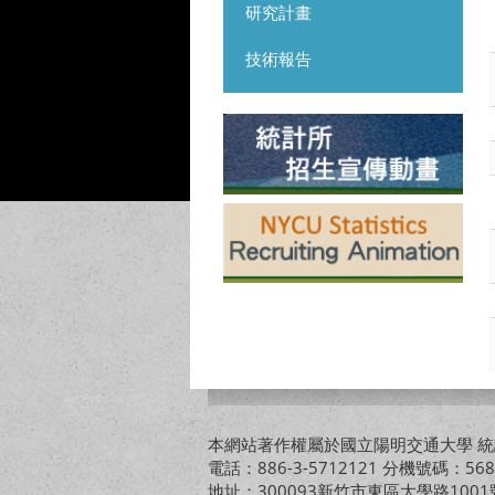
研究計畫
技術報告
本網站著作權屬於國立陽明交通大學 統計
電話：886-3-5712121 分機號碼：568
地址：300093新竹市東區大學路10