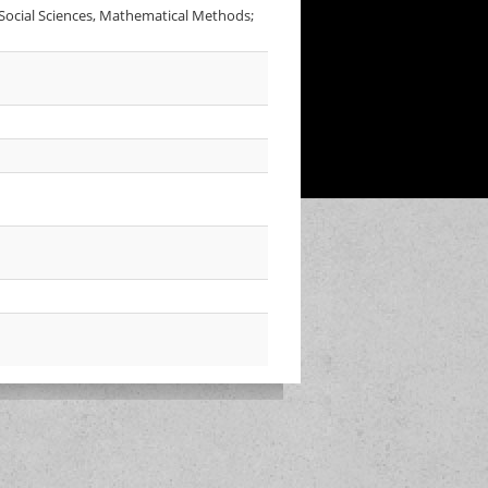
: Social Sciences, Mathematical Methods;