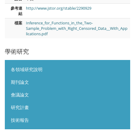
參考連
http://www.jstor.org/stable/2290929
結
檔案
Inference_for_Functions_in_the_Two-
Sample_Problem_with_Right_Censored_Data__With_App
lications.pdf
學術研究
各領域研究說明
期刊論文
會議論文
研究計畫
技術報告