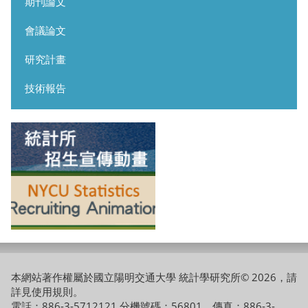
期刊論文
會議論文
研究計畫
技術報告
本網站著作權屬於國立陽明交通大學 統計學研究所© 2026，請
詳見
使用規則
。
電話：886-3-5712121 分機號碼：56801 傳真：886-3-