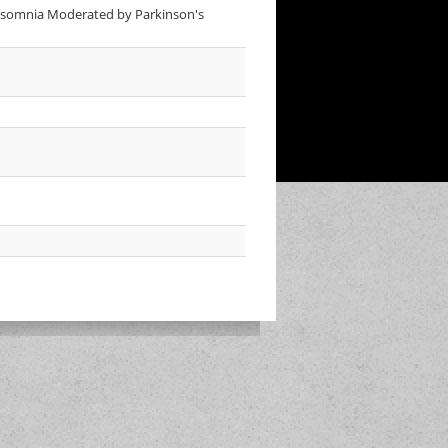
Insomnia Moderated by Parkinson's