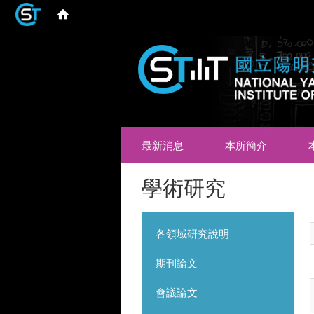
最新消息
本所簡介
學術研究
各領域研究說明
期刊論文
會議論文