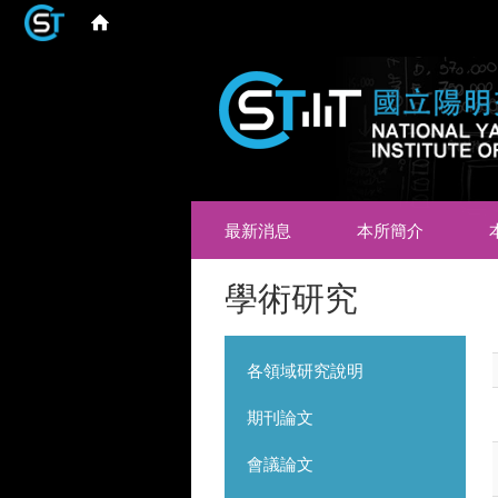
最新消息
本所簡介
學術研究
各領域研究說明
期刊論文
會議論文