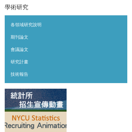
學術研究
各領域研究說明
期刊論文
會議論文
研究計畫
技術報告