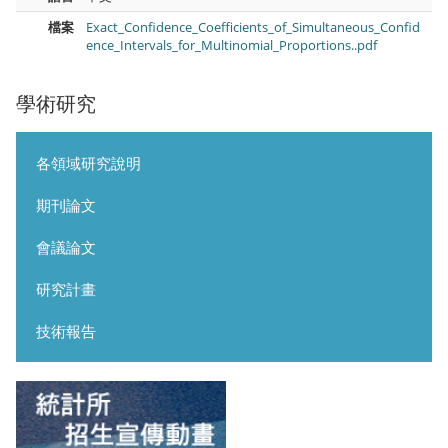
檔案
Exact_Confidence_Coefficients_of_Simultaneous_Confid
ence_Intervals_for_Multinomial_Proportions..pdf
學術研究
各領域研究說明
期刊論文
會議論文
研究計畫
技術報告