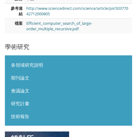
參考連
http://www.sciencedirect.com/science/article/pii/S03770
結
42712000805
檔案
Efficient_computer_search_of_large-
order_multiple_recursive.pdf
學術研究
各領域研究說明
期刊論文
會議論文
研究計畫
技術報告