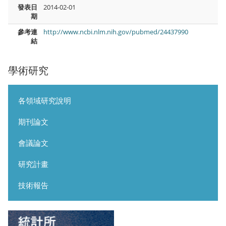
發表日
2014-02-01
期
參考連
http://www.ncbi.nlm.nih.gov/pubmed/24437990
結
學術研究
各領域研究說明
期刊論文
會議論文
研究計畫
技術報告