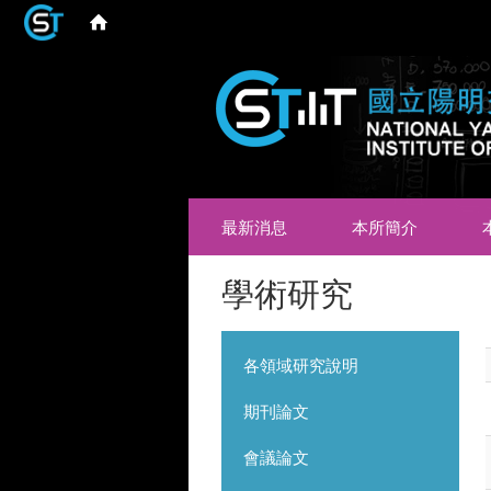
最新消息
本所簡介
學術研究
各領域研究說明
期刊論文
會議論文