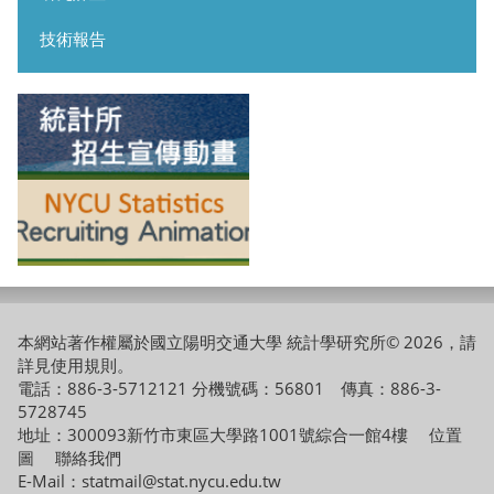
技術報告
本網站著作權屬於國立陽明交通大學 統計學研究所© 2026，請
詳見
使用規則
。
電話：886-3-5712121 分機號碼：56801 傳真：886-3-
5728745
地址：300093新竹市東區大學路1001號綜合一館4樓
位置
圖
聯絡我們
E-Mail：statmail@stat.nycu.edu.tw