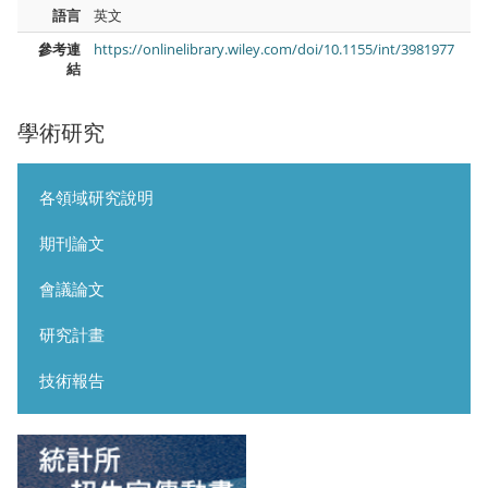
語言
英文
參考連
https://onlinelibrary.wiley.com/doi/10.1155/int/3981977
結
學術研究
各領域研究說明
期刊論文
會議論文
研究計畫
技術報告