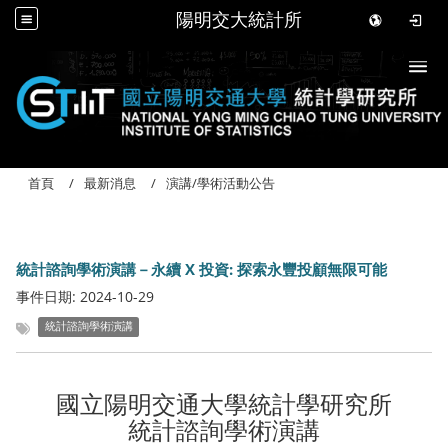
陽明交大統計所
Togg
首頁
最新消息
演講/學術活動公告
統計諮詢學術演講－永續 X 投資: 探索永豐投顧無限可能
事件日期:
2024-10-29
統計諮詢學術演講
國立陽明交通大學統計學研究所
統計諮詢學術演講