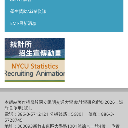
學生獎助/就業資訊
EMI-最新消息
本網站著作權屬於國立陽明交通大學 統計學研究所© 2026，請
詳見
使用規則
。
電話：886-3-5712121 分機號碼：56801 傳真：886-3-
5728745
地址：300093新竹市東區大學路1001號綜合一館4樓
位置