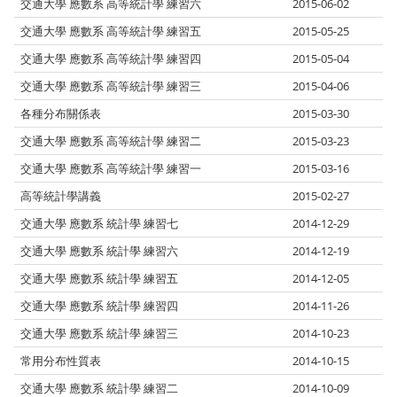
交通大學 應數系 高等統計學 練習六
2015-06-02
交通大學 應數系 高等統計學 練習五
2015-05-25
交通大學 應數系 高等統計學 練習四
2015-05-04
交通大學 應數系 高等統計學 練習三
2015-04-06
各種分布關係表
2015-03-30
交通大學 應數系 高等統計學 練習二
2015-03-23
交通大學 應數系 高等統計學 練習一
2015-03-16
高等統計學講義
2015-02-27
交通大學 應數系 統計學 練習七
2014-12-29
交通大學 應數系 統計學 練習六
2014-12-19
交通大學 應數系 統計學 練習五
2014-12-05
交通大學 應數系 統計學 練習四
2014-11-26
交通大學 應數系 統計學 練習三
2014-10-23
常用分布性質表
2014-10-15
交通大學 應數系 統計學 練習二
2014-10-09