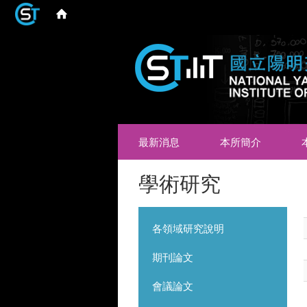
最新消息
本所簡介
學術研究
各領域研究說明
期刊論文
會議論文