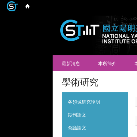
最新消息
本所簡介
學術研究
各領域研究說明
期刊論文
會議論文