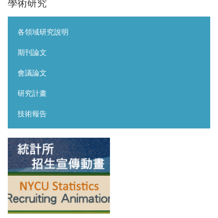
學術研究
各領域研究說明
期刊論文
會議論文
研究計畫
技術報告