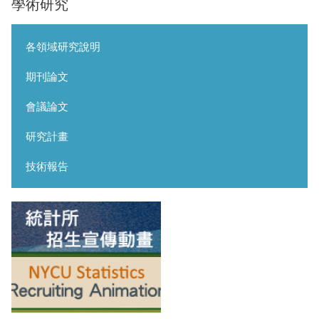
學術研究
各領域研究說明
期刊論文
會議論文
研究計畫
技術報告