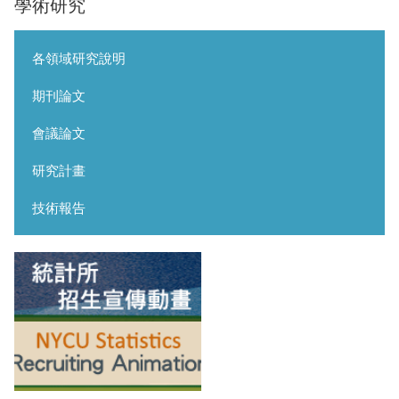
學術研究
各領域研究說明
期刊論文
會議論文
研究計畫
技術報告