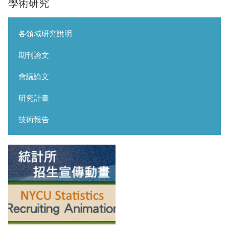
學術研究
各領域研究說明
期刊論文
會議論文
研究計畫
技術報告