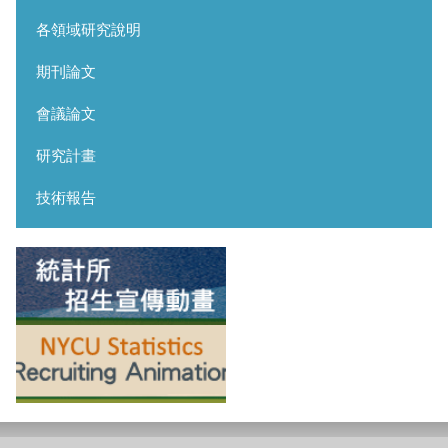
各領域研究說明
期刊論文
會議論文
研究計畫
技術報告