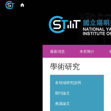
最新消息
本所簡介
學術研究
各領域研究說明
期刊論文
會議論文